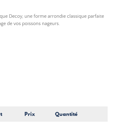
que Decoy, une forme arrondie classique parfaite
ge de vos poissons nageurs.
t
Prix
Quantité