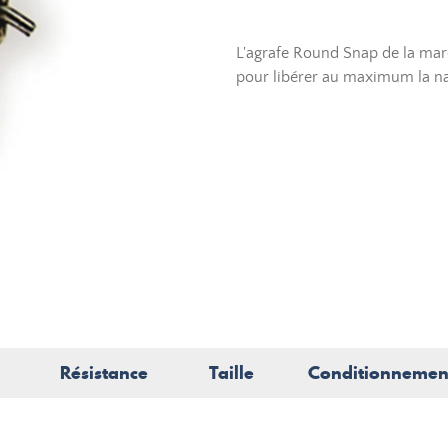
L'agrafe Round Snap de la mar
pour libérer au maximum la na
Résistance
Taille
Conditionnemen