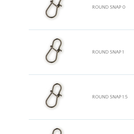
ROUND SNAP 0
ROUND SNAP 1
ROUND SNAP 1.5