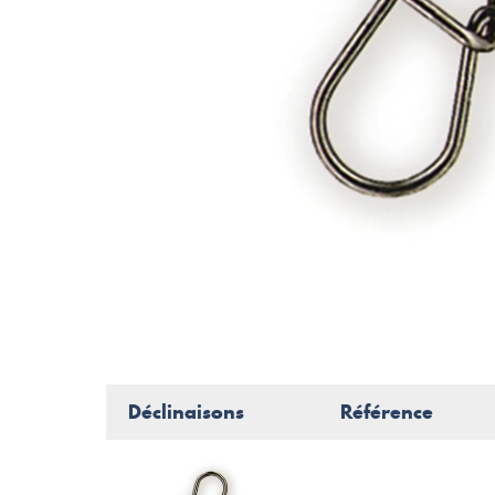
Déclinaisons
Référence