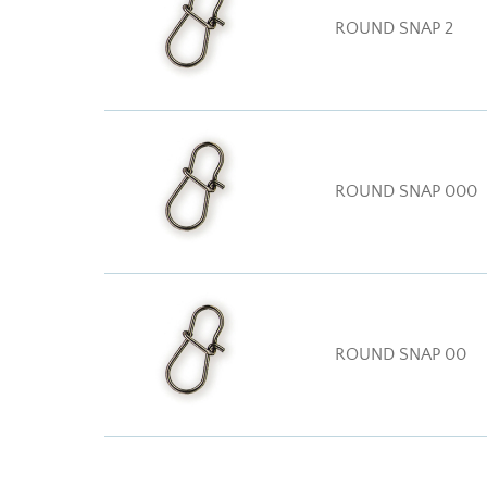
ROUND SNAP 2
ROUND SNAP 000
ROUND SNAP 00