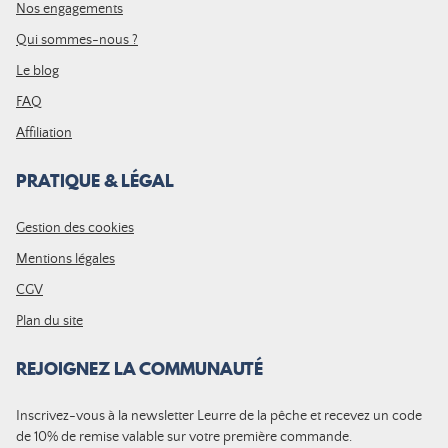
Nos engagements
Qui sommes-nous ?
Le blog
FAQ
Affiliation
PRATIQUE & LÉGAL
Gestion des cookies
Mentions légales
CGV
Plan du site
REJOIGNEZ LA COMMUNAUTÉ
Inscrivez-vous à la newsletter Leurre de la pêche et recevez un code
de 10% de remise valable sur votre première commande.