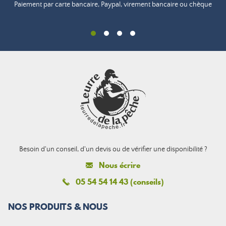
Paiement par carte bancaire, Paypal, virement bancaire ou chèque
Besoin d'un conseil, d'un devis ou de vérifier une disponibilité ?
Nous écrire
05 54 54 14 43 (conseils)
NOS PRODUITS & NOUS