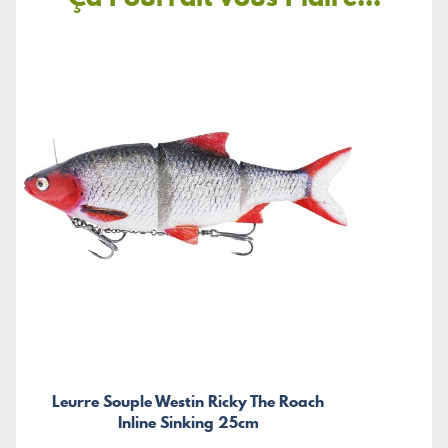
Leurre Souple Westin Ricky The Roach
Inline Sinking 25cm