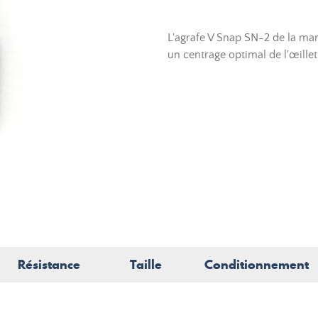
L'agrafe V Snap SN-2 de la ma
un centrage optimal de l'œillet
Résistance
Taille
Conditionnement