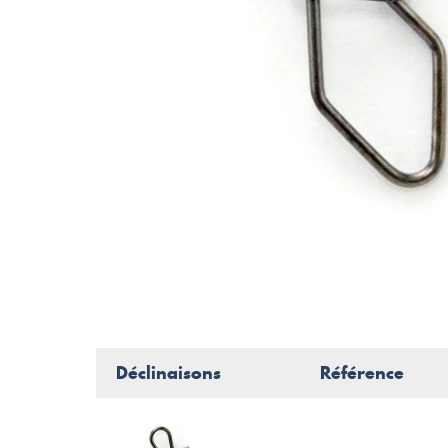
Déclinaisons
Référence