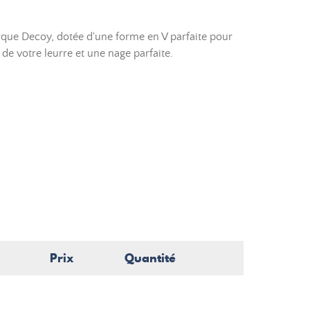
rque Decoy, dotée d'une forme en V parfaite pour
 de votre leurre et une nage parfaite.
Prix
Quantité