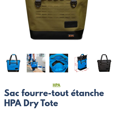
HPA
Sac fourre-tout étanche
HPA Dry Tote