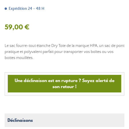
Expédition 24 - 48 H
59,00 €
Le sac fourre-tout étanche Dry Tote de la marque HPA, un sac de pont
pratique et polyvalent parfait pour transporter vos boîtes ou vos
bottes mouillées.
Une déclinaison est en rupture ? Soyez alerté de
son retour !
Déclinaisons