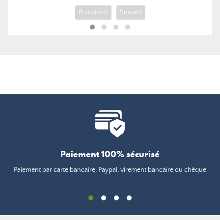
Précédent
Suivant
Paiement 100% sécurisé
Paiement par carte bancaire, Paypal, virement bancaire ou chèque