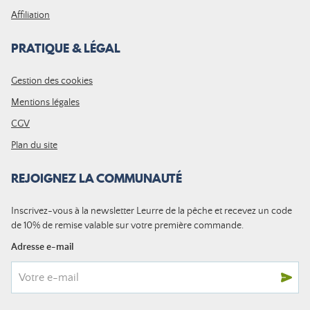
Affiliation
PRATIQUE & LÉGAL
Gestion des cookies
Mentions légales
CGV
Plan du site
REJOIGNEZ LA COMMUNAUTÉ
Inscrivez-vous à la newsletter Leurre de la pêche et recevez un code
de 10% de remise valable sur votre première commande.
Adresse e-mail