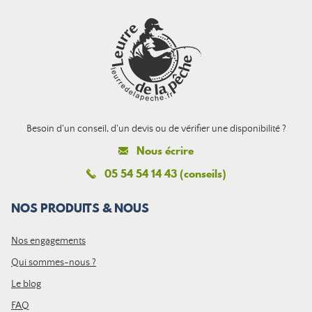
Besoin d'un conseil, d'un devis ou de vérifier une disponibilité ?
Nous écrire
05 54 54 14 43 (conseils)
NOS PRODUITS & NOUS
Nos engagements
Qui sommes-nous ?
Le blog
FAQ