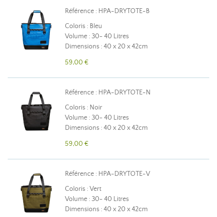
Référence : HPA-DRYTOTE-B
Coloris : Bleu
Volume : 30- 40 Litres
Dimensions : 40 x 20 x 42cm
59,00 €
Référence : HPA-DRYTOTE-N
Coloris : Noir
Volume : 30- 40 Litres
Dimensions : 40 x 20 x 42cm
59,00 €
Référence : HPA-DRYTOTE-V
Coloris : Vert
Volume : 30- 40 Litres
Dimensions : 40 x 20 x 42cm