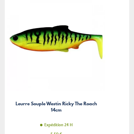
Leurre Souple Westin Ricky The Roach
14cm
Expédition 24 H