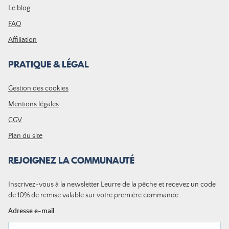
Le blog
FAQ
Affiliation
PRATIQUE & LÉGAL
Gestion des cookies
Mentions légales
CGV
Plan du site
REJOIGNEZ LA COMMUNAUTÉ
Inscrivez-vous à la newsletter Leurre de la pêche et recevez un code
de 10% de remise valable sur votre première commande.
Adresse e-mail