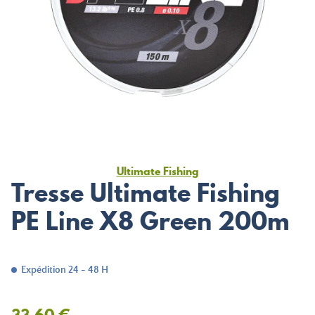
Ultimate Fishing
Tresse Ultimate Fishing
PE Line X8 Green 200m
Expédition 24 - 48 H
33,60 €