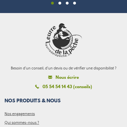
Besoin d'un conseil, d'un devis ou de vérifier une disponibilité ?
Nous écrire
05 54 54 14 43 (conseils)
NOS PRODUITS & NOUS
Nos engagements
Qui sommes-nous ?