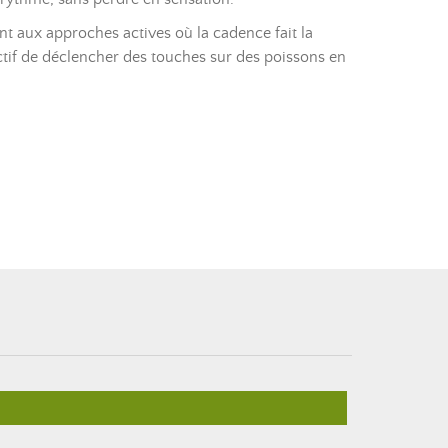
ent aux approches actives où la cadence fait la
ectif de déclencher des touches sur des poissons en