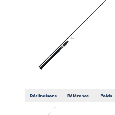
Déclinaisons
Référence
Poids