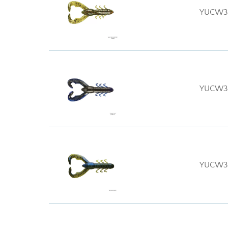
YUCW3
YUCW3
YUCW3