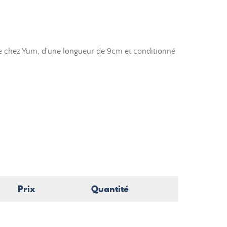
e chez Yum, d'une longueur de 9cm et conditionné
Prix
Quantité