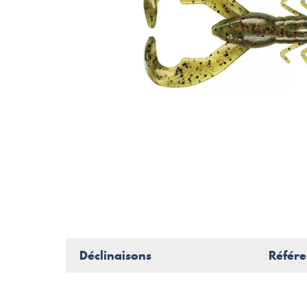
Déclinaisons
Référe