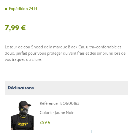
Expédition 24 H
7,99 €
Le tour de cou Snood de la marque Black Cat, ultra-confortable et
doux, parfait pour vous protéger du vent frais et des embruns lors de
vos traques du silure.
Déclinaisons
Référence : BO500163
Coloris : Jaune Noir
7,99 €