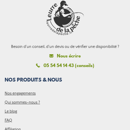
Besoin d'un conseil, d'un devis ou de vérifier une disponibilité ?
Nous écrire
05 54 54 14 43 (conseils)
NOS PRODUITS & NOUS
Nos engagements
Qui sommes-nous ?
Le blog
FAQ
Affiliation