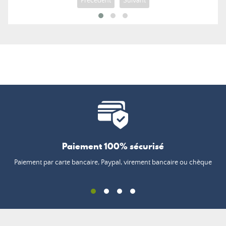
Précédent
Suivant
Paiement 100% sécurisé
Paiement par carte bancaire, Paypal, virement bancaire ou chèque