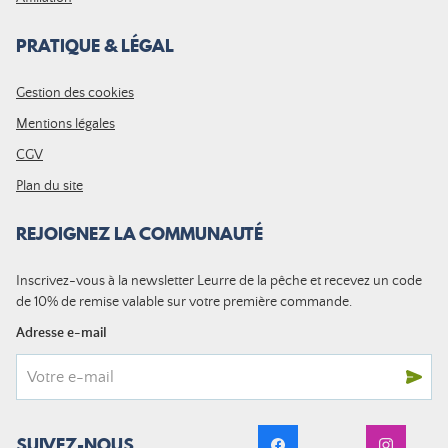
PRATIQUE & LÉGAL
Gestion des cookies
Mentions légales
CGV
Plan du site
REJOIGNEZ LA COMMUNAUTÉ
Inscrivez-vous à la newsletter Leurre de la pêche et recevez un code
de 10% de remise valable sur votre première commande.
Adresse e-mail
SUIVEZ-NOUS