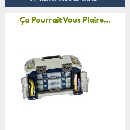
Ça Pourrait Vous Plaire...