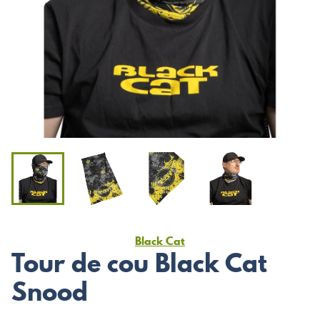
Black Cat
Tour de cou Black Cat
Snood