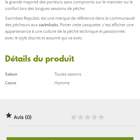
la grande majorité des porteurs sans compromis sur le maintien ou le
confort lors des longues sessions de pêche.
Swimbait Republic est une marque de référence dans la communauté
des pêcheurs aux
swimbaits
. Porter cette casquette, c'est afficher une
appartenance à une culture de la pêche technique et passionnée,
avec le style discret et assumé qui va avec.
Détails du produit
Saison
Toutes saisons
Genre
Homme

Avis (0)