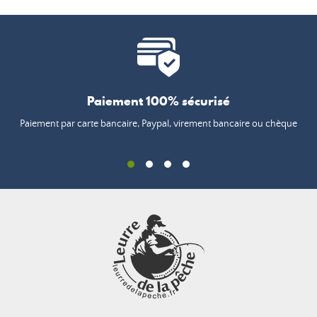
Paiement 100% sécurisé
Paiement par carte bancaire, Paypal, virement bancaire ou chèque