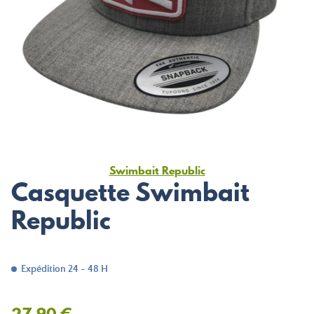
Swimbait Republic
Casquette Swimbait
Republic
Expédition 24 - 48 H
27,90 €