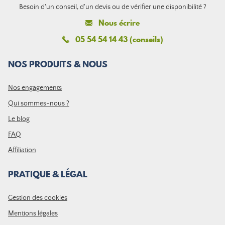
Besoin d'un conseil, d'un devis ou de vérifier une disponibilité ?
Nous écrire
05 54 54 14 43 (conseils)
NOS PRODUITS & NOUS
Nos engagements
Qui sommes-nous ?
Le blog
FAQ
Affiliation
PRATIQUE & LÉGAL
Gestion des cookies
Mentions légales