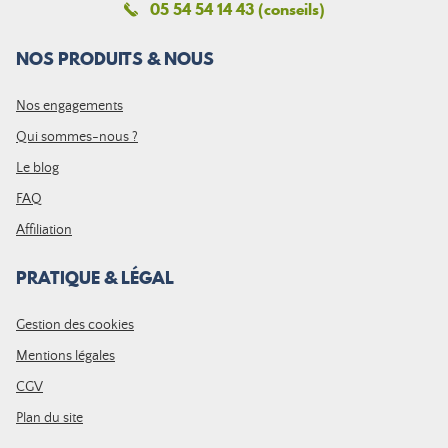
05 54 54 14 43 (conseils)
NOS PRODUITS & NOUS
Nos engagements
Qui sommes-nous ?
Le blog
FAQ
Affiliation
PRATIQUE & LÉGAL
Gestion des cookies
Mentions légales
CGV
Plan du site