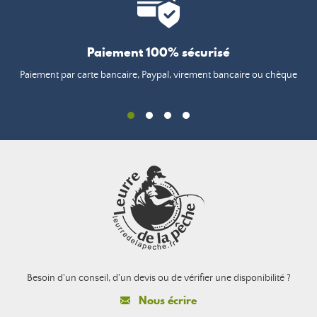
Paiement 100% sécurisé
Paiement par carte bancaire, Paypal, virement bancaire ou chèque
Besoin d'un conseil, d'un devis ou de vérifier une disponibilité ?
Nous écrire