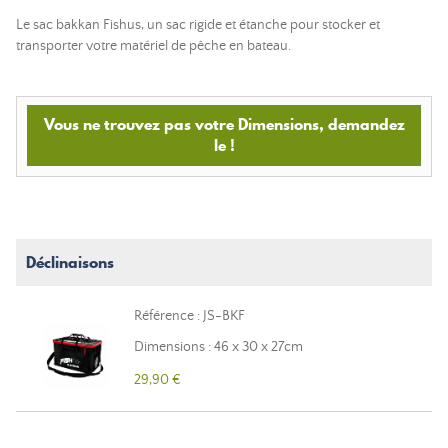
Le sac bakkan Fishus, un sac rigide et étanche pour stocker et
transporter votre matériel de pêche en bateau.
Vous ne trouvez pas votre Dimensions, demandez
le !
Déclinaisons
Référence : JS-BKF
Dimensions : 46 x 30 x 27cm
29,90 €