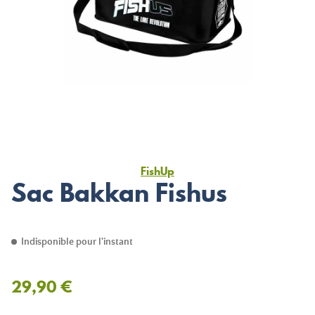
FishUp
Sac Bakkan Fishus
Indisponible pour l'instant
29,90 €