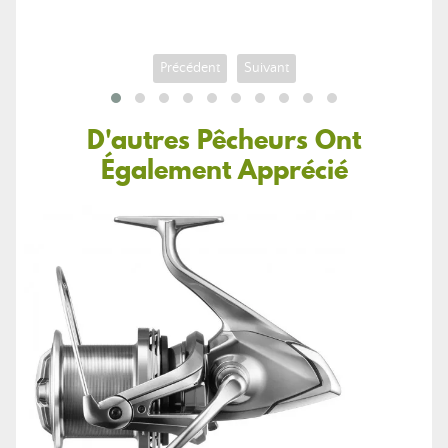
Précédent
Suivant
D'autres Pêcheurs Ont
Également Apprécié