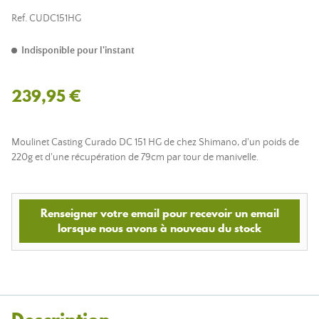
Ref.
CUDC151HG
Indisponible pour l'instant
239,95 €
Moulinet Casting Curado DC 151 HG de chez Shimano, d'un poids de
220g et d'une récupération de 79cm par tour de manivelle.
Renseigner votre email pour recevoir un email
lorsque nous avons à nouveau du stock