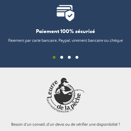
Paiement 100% sécurisé
Paiement par carte bancaire, Paypal, virement bancaire ou chèque
Besoin d'un conseil, d'un devis ou de vérifier une disponibilité ?