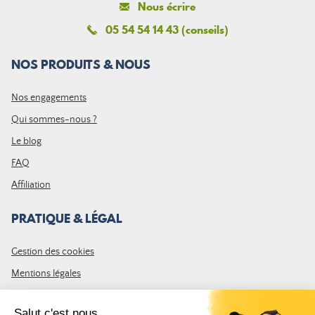
Nous écrire
05 54 54 14 43 (conseils)
NOS PRODUITS & NOUS
Nos engagements
Qui sommes-nous ?
Le blog
FAQ
Affiliation
PRATIQUE & LÉGAL
Gestion des cookies
Mentions légales
CGV