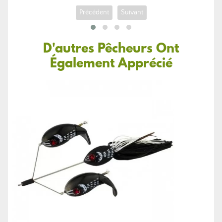
Précédent
Suivant
D'autres Pêcheurs Ont
Également Apprécié