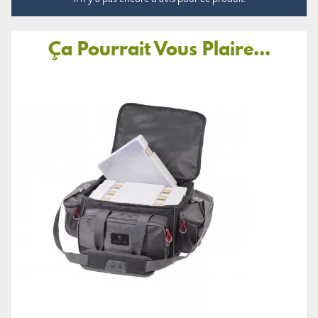
Ça Pourrait Vous Plaire...