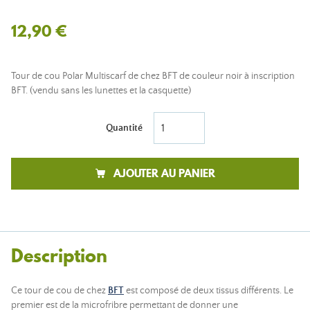
12,90 €
Tour de cou Polar Multiscarf de chez BFT de couleur noir à inscription
BFT. (vendu sans les lunettes et la casquette)
Quantité
AJOUTER AU PANIER
Description
Ce tour de cou de chez
BFT
est composé de deux tissus différents. Le
premier est de la microfribre permettant de donner une