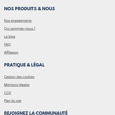
NOS PRODUITS & NOUS
Nos engagements
Qui sommes-nous ?
Le blog
FAQ
Affiliation
PRATIQUE & LÉGAL
Gestion des cookies
Mentions légales
CGV
Plan du site
REJOIGNEZ LA COMMUNAUTÉ