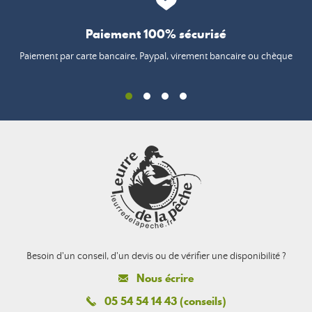
Paiement 100% sécurisé
Paiement par carte bancaire, Paypal, virement bancaire ou chèque
Besoin d'un conseil, d'un devis ou de vérifier une disponibilité ?
Nous écrire
05 54 54 14 43 (conseils)