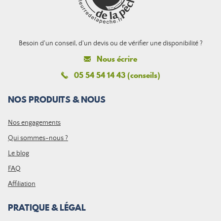
Besoin d'un conseil, d'un devis ou de vérifier une disponibilité ?
Nous écrire
05 54 54 14 43 (conseils)
NOS PRODUITS & NOUS
Nos engagements
Qui sommes-nous ?
Le blog
FAQ
Affiliation
PRATIQUE & LÉGAL