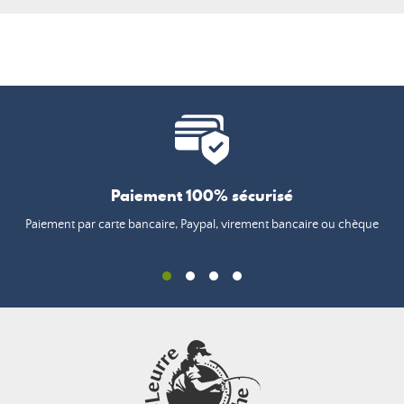
Paiement 100% sécurisé
Paiement par carte bancaire, Paypal, virement bancaire ou chèque