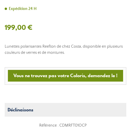
Expédition 24 H
199,00 €
Lunettes polarisantes Reefton de chez Costa, disponible en plusieurs
couleurs de verres et de montures.
Vous ne trouvez pas votre Coloris, demandez le !
Déclinaisons
Référence : CDMRFT01OCP