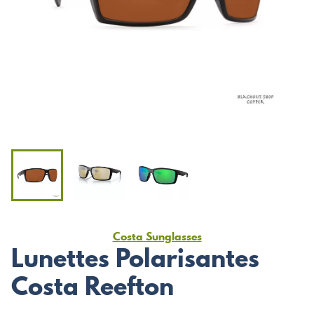
Costa Sunglasses
Lunettes Polarisantes
Costa Reefton