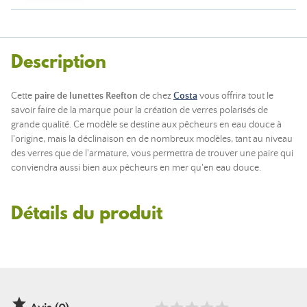
Description
Cette
paire de lunettes Reefton
de chez
Costa
vous offrira tout le
savoir faire de la marque pour la création de verres polarisés de
grande qualité. Ce modèle se destine aux pêcheurs en eau douce à
l'origine, mais la déclinaison en de nombreux modèles, tant au niveau
des verres que de l'armature, vous permettra de trouver une paire qui
conviendra aussi bien aux pêcheurs en mer qu'en eau douce.
Détails du produit
