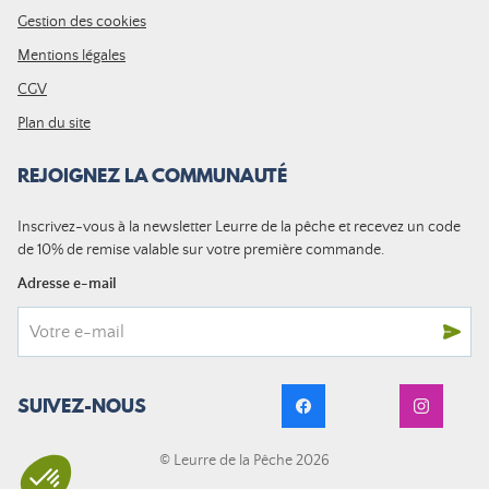
Gestion des cookies
Mentions légales
CGV
Plan du site
REJOIGNEZ LA COMMUNAUTÉ
Inscrivez-vous à la newsletter Leurre de la pêche et recevez un code
de 10% de remise valable sur votre première commande.
Adresse e-mail
SUIVEZ-NOUS
© Leurre de la Pêche 2026