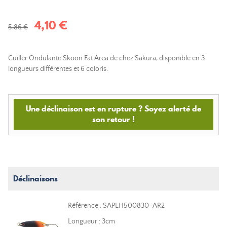
4,10 €
5,86 €
Cuiller Ondulante Skoon Fat Area de chez Sakura, disponible en 3
longueurs différentes et 6 coloris.
Une déclinaison est en rupture ? Soyez alerté de
son retour !
Déclinaisons
Référence : SAPLH500830-AR2
Longueur : 3cm