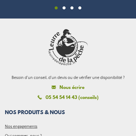
Besoin d'un conseil, d'un devis ou de vérifier une disponibilité ?
Nous écrire
05 54 54 14 43 (conseils)
NOS PRODUITS & NOUS
Nos engagements
Qui sommes-nous ?