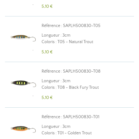
5,10 €
Référence : SAPLH500830-T05
Longueur : 3cm
Coloris : T05 - Natural Trout
5,10 €
Référence : SAPLH500830-T08
Longueur : 3cm
Coloris : T08 - Black Fury Trout
5,10 €
Référence : SAPLH500830-T01
Longueur : 3cm
Coloris : T01 - Golden Trout