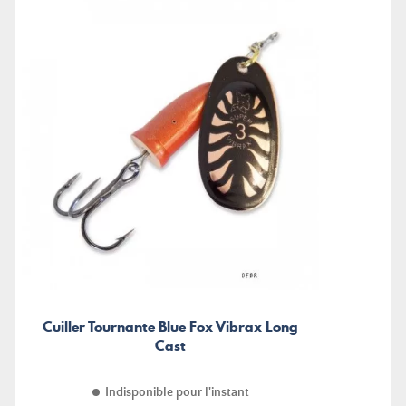
Cuiller Tournante Blue Fox Vibrax Long
Cast
Indisponible pour l'instant