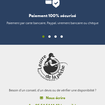
Paiement 100% sécurisé
Paiement par carte bancaire, Paypal, virement bancaire ou chèque
Besoin d'un conseil, d'un devis ou de vérifier une disponibilité ?
Nous écrire