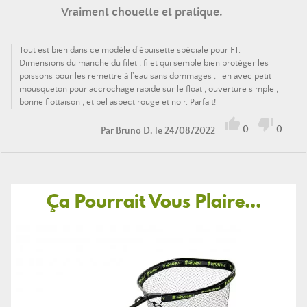
Vraiment chouette et pratique.
Tout est bien dans ce modèle d'épuisette spéciale pour FT.
Dimensions du manche du filet ; filet qui semble bien protéger les
poissons pour les remettre à l'eau sans dommages ; lien avec petit
mousqueton pour accrochage rapide sur le float ; ouverture simple ;
bonne flottaison ; et bel aspect rouge et noir. Parfait!


0
-
0
Par
Bruno D.
le 24/08/2022
Ça Pourrait Vous Plaire...