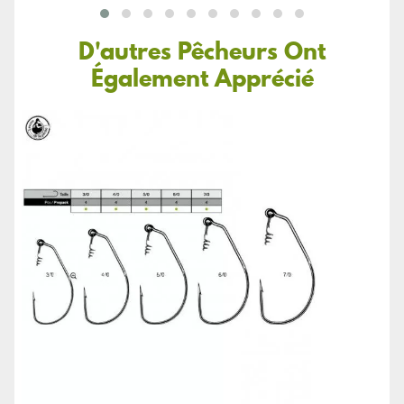
D'autres Pêcheurs Ont
Également Apprécié