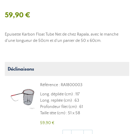
59,90 €
Epuisette Karbon Float Tube Net de chez Rapala, avec le manche
d'une longueur de 50cm et d'un panier de 50 x 60cm.
Déclinaisons
Référence : RA1800003
Long. dépliée (cm) : 117
Long. repliée (cm) : 63
Profondeur filet (cm) : 61
Taille tête (cm) : 51 x 58
59,90 €