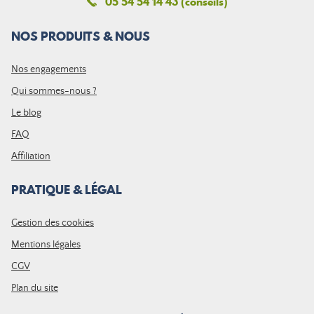
05 54 54 14 43 (conseils)
NOS PRODUITS & NOUS
Nos engagements
Qui sommes-nous ?
Le blog
FAQ
Affiliation
PRATIQUE & LÉGAL
Gestion des cookies
Mentions légales
CGV
Plan du site