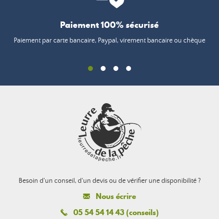
Paiement 100% sécurisé
Paiement par carte bancaire, Paypal, virement bancaire ou chèque
Besoin d'un conseil, d'un devis ou de vérifier une disponibilité ?
Nous écrire
05 54 54 14 43 (conseils)