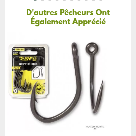
D'autres Pêcheurs Ont
Également Apprécié