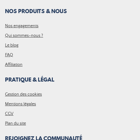
NOS PRODUITS & NOUS
Nos engagements
Qui sommes-nous ?
Le blog
FAQ
Affiliation
PRATIQUE & LÉGAL
Gestion des cookies
Mentions légales
CGV
Plan du site
REJOIGNEZ LA COMMUNAUTÉ