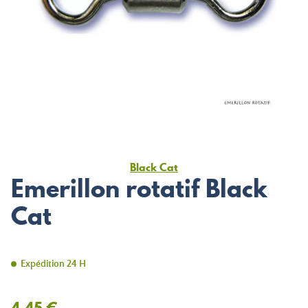
Black Cat
Emerillon rotatif Black
Cat
Expédition 24 H
4,45 €