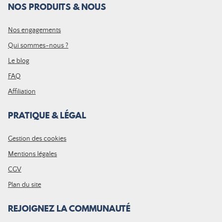
NOS PRODUITS & NOUS
Nos engagements
Qui sommes-nous ?
Le blog
FAQ
Affiliation
PRATIQUE & LÉGAL
Gestion des cookies
Mentions légales
CGV
Plan du site
REJOIGNEZ LA COMMUNAUTÉ