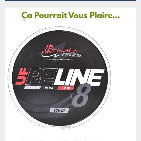
Ça Pourrait Vous Plaire...