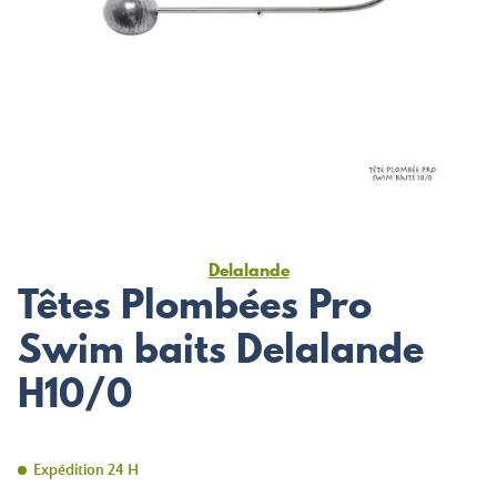
Delalande
Têtes Plombées Pro
Swim baits Delalande
H10/0
Expédition 24 H