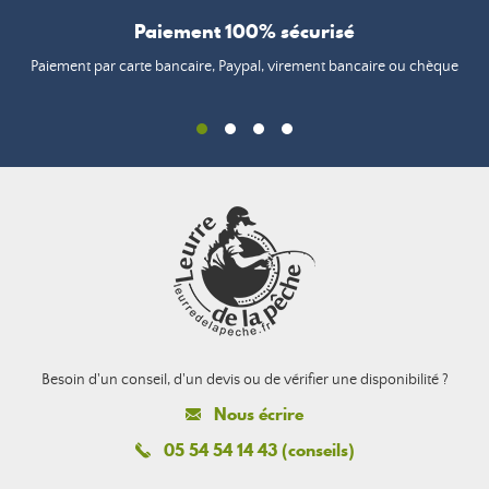
Paiement 100% sécurisé
Paiement par carte bancaire, Paypal, virement bancaire ou chèque
Besoin d'un conseil, d'un devis ou de vérifier une disponibilité ?
Nous écrire
05 54 54 14 43 (conseils)