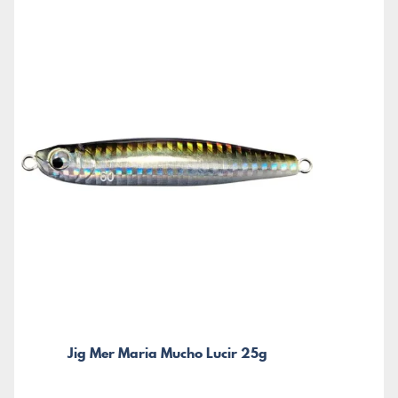
Jig Mer Maria Mucho Lucir 25g