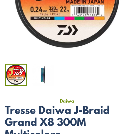
Daiwa
Tresse Daiwa J-Braid
Grand X8 300M