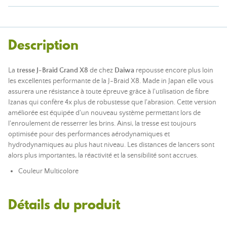
Description
La
tresse J-Braid Grand X8
de chez
Daiwa
repousse encore plus loin
les excellentes performante de la J-Braid X8. Made in Japan elle vous
assurera une résistance à toute épreuve grâce à l'utilisation de fibre
Izanas qui confère 4x plus de robustesse que l'abrasion. Cette version
améliorée est équipée d'un nouveau système permettant lors de
l'enroulement de resserrer les brins. Ainsi, la tresse est toujours
optimisée pour des performances aérodynamiques et
hydrodynamiques au plus haut niveau. Les distances de lancers sont
alors plus importantes, la réactivité et la sensibilité sont accrues.
Couleur Multicolore
Détails du produit