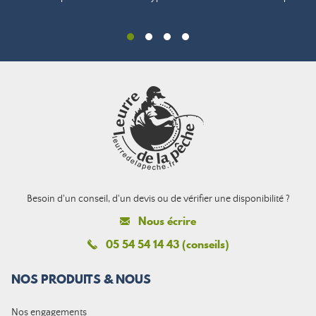
Besoin d'un conseil, d'un devis ou de vérifier une disponibilité ?
Nous écrire
05 54 54 14 43 (conseils)
NOS PRODUITS & NOUS
Nos engagements