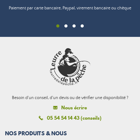
Paiement par carte bancaire, Paypal, virement bancaire ou chèque
Besoin d'un conseil, d'un devis ou de vérifier une disponibilité ?
Nous écrire
05 54 54 14 43 (conseils)
NOS PRODUITS & NOUS