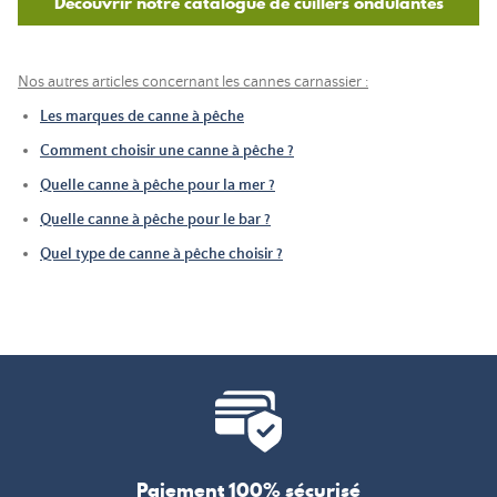
Découvrir notre catalogue de cuillers ondulantes
Nos autres articles concernant les cannes carnassier :
Les marques de canne à pêche
Comment choisir une canne à pêche ?
Quelle canne à pêche pour la mer ?
Quelle canne à pêche pour le bar ?
Quel type de canne à pêche choisir ?
Paiement 100% sécurisé