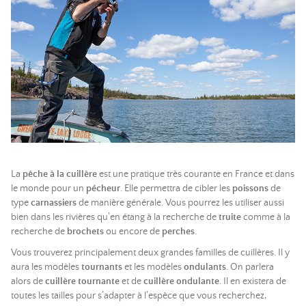
La
pêche à la cuillère
est une pratique très courante en France et dans
le monde pour un
pécheur
. Elle permettra de cibler les
poissons
de
type
carnassiers
de manière générale. Vous pourrez les utiliser aussi
bien dans les rivières qu’en étang à la recherche de
truite
comme à la
recherche de
brochets
ou encore de
perches
.
Vous trouverez principalement deux grandes familles de cuillères. Il y
aura les modèles
tournants
et les modèles
ondulants
. On parlera
alors de
cuillère tournante
et de
cuillère ondulante
. Il en existera de
toutes les tailles pour s’adapter à l’espèce que vous recherchez,