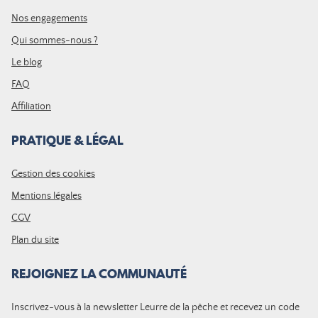
Nos engagements
Qui sommes-nous ?
Le blog
FAQ
Affiliation
PRATIQUE & LÉGAL
Gestion des cookies
Mentions légales
CGV
Plan du site
REJOIGNEZ LA COMMUNAUTÉ
Inscrivez-vous à la newsletter Leurre de la pêche et recevez un code