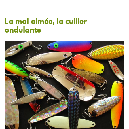
La mal aimée, la cuiller
ondulante