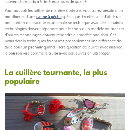
souvent à des prix très intéressants et de qualité.
Pour pouvoir les utiliser de manière optimale, vous aurez besoin d’un
moulinet
et d’une
canne à pêche
spécifique. En effet, afin d’offrir un
bon confort de pratique et une maîtrise technique avancée, certaines
technologies doivent répondre pour le choix d’un modèle tournant et
d’autres technologies doivent répondre au modèle ondulant. Ces
petits détails techniques feront très probablement une différence de
taille pour un
pécheur
quand il sera question de leurrer avec aisance
le
poisson
visé comme la
truite
avec ces leurres en ultra léger.
La cuillère tournante, la plus
populaire