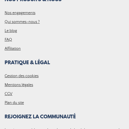
Nos engagements
Qui sommes-nous ?
Le blog
FAQ
Affiliation
PRATIQUE & LÉGAL
Gestion des cookies
Mentions légales
CGV
Plan du site
REJOIGNEZ LA COMMUNAUTÉ