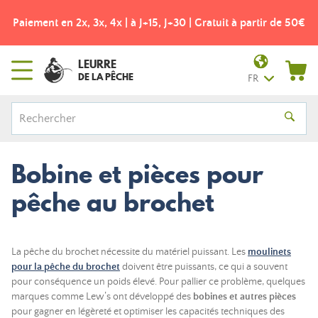
Paiement en 2x, 3x, 4x | à J+15, J+30 | Gratuit à partir de 50€
LEURRE
DE LA PÊCHE
FR
Bobine et pièces pour
pêche au brochet
La pêche du brochet nécessite du matériel puissant. Les
moulinets
pour la pêche du brochet
doivent être puissants, ce qui a souvent
pour conséquence un poids élevé. Pour pallier ce problème, quelques
marques comme Lew’s ont développé des
bobines et autres pièces
pour gagner en légèreté et optimiser les capacités techniques des