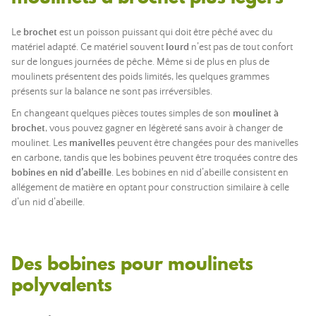
Le
brochet
est un poisson puissant qui doit être pêché avec du
matériel adapté. Ce matériel souvent
lourd
n’est pas de tout confort
sur de longues journées de pêche. Même si de plus en plus de
moulinets présentent des poids limités, les quelques grammes
présents sur la balance ne sont pas irréversibles.
En changeant quelques pièces toutes simples de son
moulinet à
brochet
, vous pouvez gagner en légèreté sans avoir à changer de
moulinet. Les
manivelles
peuvent être changées pour des manivelles
en carbone, tandis que les bobines peuvent être troquées contre des
bobines en nid d’abeille
. Les bobines en nid d’abeille consistent en
allégement de matière en optant pour construction similaire à celle
d’un nid d’abeille.
Des bobines pour moulinets
polyvalents