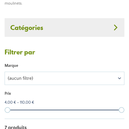
moulinets.
Catégories
Filtrer par
Marque
(aucun filtre)
Prix
4,00 € - 110,00 €
7 produits