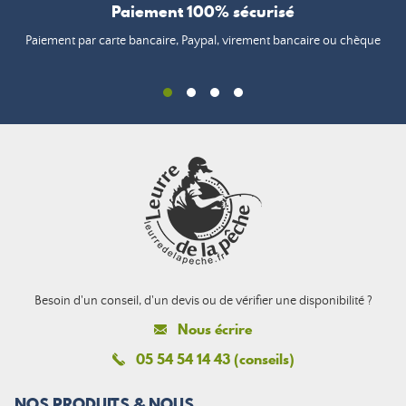
Paiement 100% sécurisé
Paiement par carte bancaire, Paypal, virement bancaire ou chèque
Besoin d'un conseil, d'un devis ou de vérifier une disponibilité ?
Nous écrire
05 54 54 14 43 (conseils)
NOS PRODUITS & NOUS