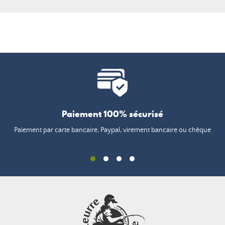
Paiement 100% sécurisé
Paiement par carte bancaire, Paypal, virement bancaire ou chèque