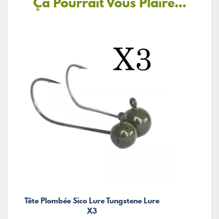
Ça Pourrait Vous Plaire...
Tête Plombée Sico Lure Tungstene Lure
X3