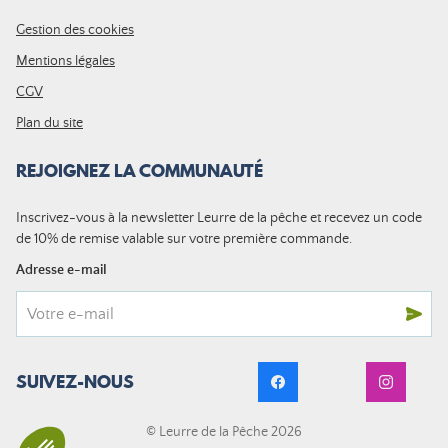
Gestion des cookies
Mentions légales
CGV
Plan du site
REJOIGNEZ LA COMMUNAUTÉ
Inscrivez-vous à la newsletter Leurre de la pêche et recevez un code
de 10% de remise valable sur votre première commande.
Adresse e-mail
SUIVEZ-NOUS
© Leurre de la Pêche 2026