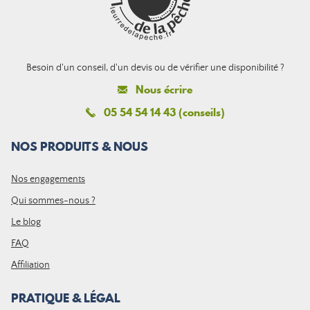
Besoin d'un conseil, d'un devis ou de vérifier une disponibilité ?
Nous écrire
05 54 54 14 43 (conseils)
NOS PRODUITS & NOUS
Nos engagements
Qui sommes-nous ?
Le blog
FAQ
Affiliation
PRATIQUE & LÉGAL