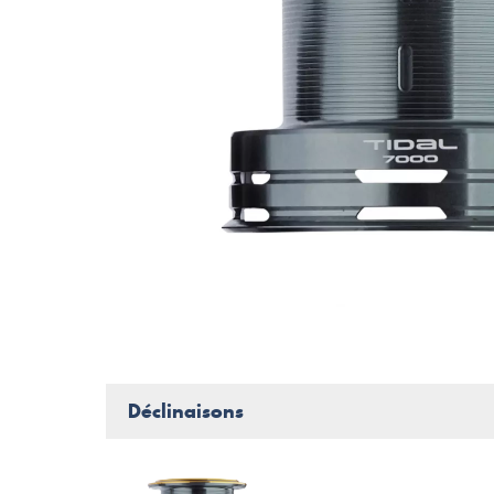
Déclinaisons