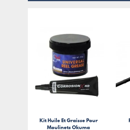
Kit Huile Et Graisse Pour
Moulinets Okuma