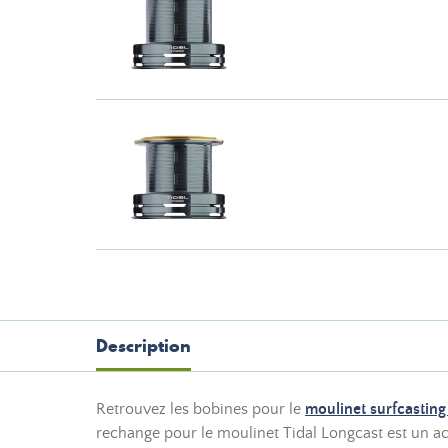
Description
Retrouvez les bobines pour le
moulinet surfcasting
rechange pour le moulinet Tidal Longcast est un ac