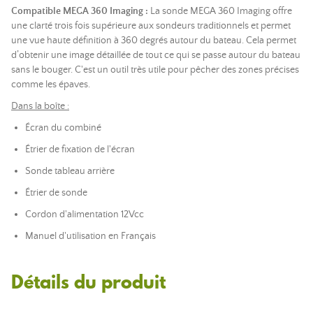
Compatible MEGA 360 Imaging :
La sonde MEGA 360 Imaging offre
une clarté trois fois supérieure aux sondeurs traditionnels et permet
une vue haute définition à 360 degrés autour du bateau. Cela permet
d’obtenir une image détaillée de tout ce qui se passe autour du bateau
sans le bouger. C'est un outil très utile pour pêcher des zones précises
comme les épaves.
Dans la boîte :
Écran du combiné
Étrier de fixation de l'écran
Sonde tableau arrière
Étrier de sonde
Cordon d'alimentation 12Vcc
Manuel d'utilisation en Français
Détails du produit