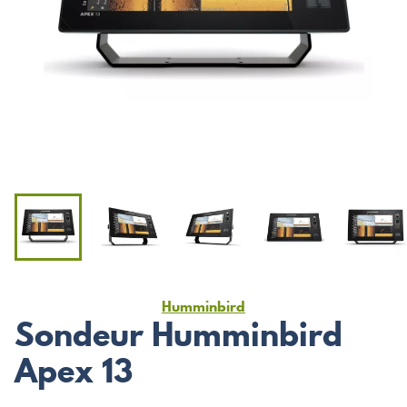
Humminbird
Sondeur Humminbird
Apex 13