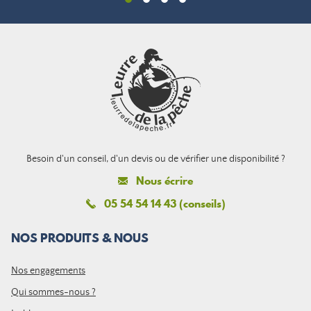
Besoin d'un conseil, d'un devis ou de vérifier une disponibilité ?
Nous écrire
05 54 54 14 43 (conseils)
NOS PRODUITS & NOUS
Nos engagements
Qui sommes-nous ?