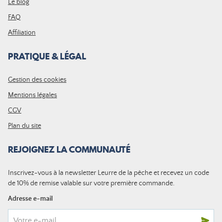
Le blog
FAQ
Affiliation
PRATIQUE & LÉGAL
Gestion des cookies
Mentions légales
CGV
Plan du site
REJOIGNEZ LA COMMUNAUTÉ
Inscrivez-vous à la newsletter Leurre de la pêche et recevez un code
de 10% de remise valable sur votre première commande.
Adresse e-mail