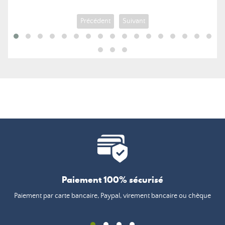
Précédent
Suivant
Paiement 100% sécurisé
Paiement par carte bancaire, Paypal, virement bancaire ou chèque