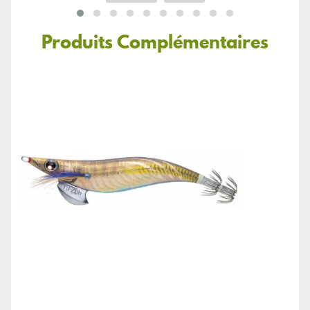
Produits Complémentaires