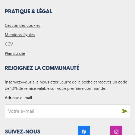
PRATIQUE & LÉGAL
Gestion des cookies
Mentions légales
CGV
Plan du site
REJOIGNEZ LA COMMUNAUTÉ
Inscrivez-vous à la newsletter Leurre de la pêche et recevez un code
de 10% de remise valable sur votre première commande.
Adresse e-mail
SUIVEZ-NOUS