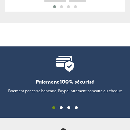
Paiement 100% sécurisé
Paiement par carte bancaire, Paypal, virement bancaire ou chèque