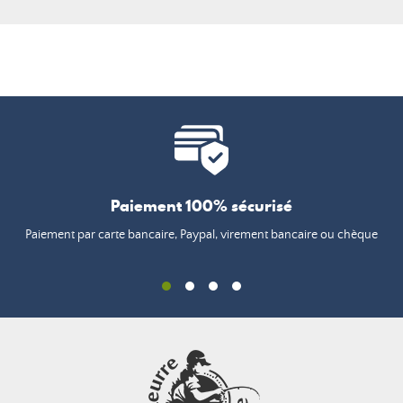
Paiement 100% sécurisé
Paiement par carte bancaire, Paypal, virement bancaire ou chèque