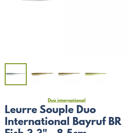
Duo international
Leurre Souple Duo
International Bayruf BR