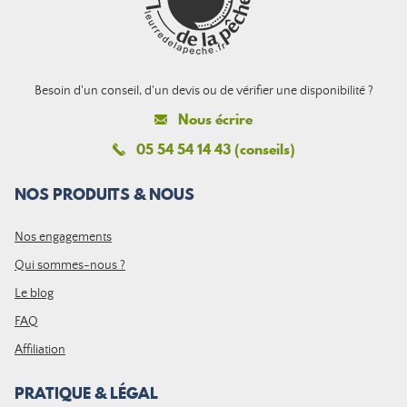
Besoin d'un conseil, d'un devis ou de vérifier une disponibilité ?
Nous écrire
05 54 54 14 43 (conseils)
NOS PRODUITS & NOUS
Nos engagements
Qui sommes-nous ?
Le blog
FAQ
Affiliation
PRATIQUE & LÉGAL