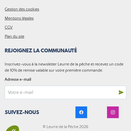
Gestion des cookies
Mentions légales
CGV
Plan du site
REJOIGNEZ LA COMMUNAUTÉ
Inscrivez-vous à la newsletter Leurre de la pêche et recevez un code
de 10% de remise valable sur votre première commande.
Adresse e-mail
SUIVEZ-NOUS
© Leurre de la Pêche 2026