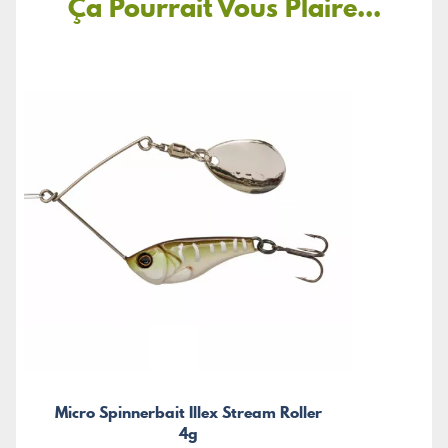
Ça Pourrait Vous Plaire...
Micro Spinnerbait Illex Stream Roller
4g