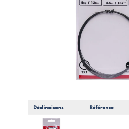
Déclinaisons
Référence