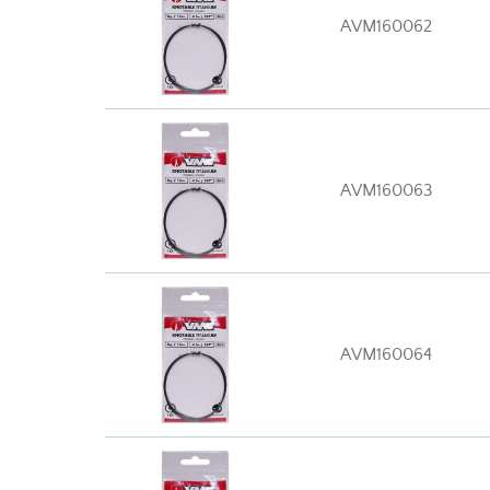
AVM160062
AVM160063
AVM160064