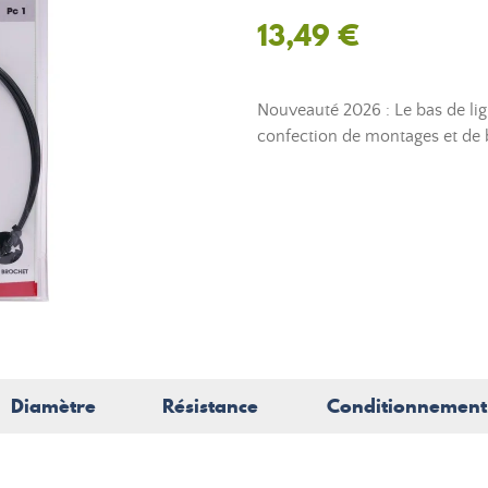
13,49 €
Nouveauté 2026 : Le bas de lig
confection de montages et de b
Diamètre
Résistance
Conditionnement