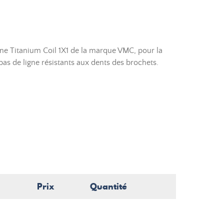
ne Titanium Coil 1X1 de la marque VMC, pour la
as de ligne résistants aux dents des brochets.
Prix
Quantité