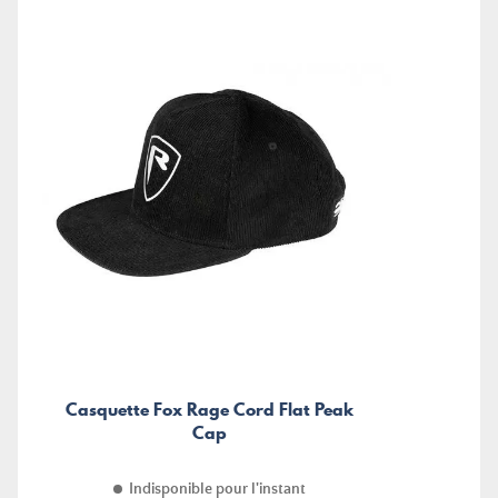
Casquette Fox Rage Cord Flat Peak
Cap
Indisponible pour l'instant