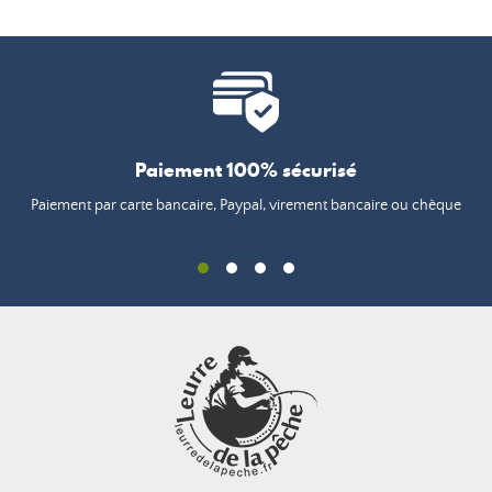
Paiement 100% sécurisé
Paiement par carte bancaire, Paypal, virement bancaire ou chèque