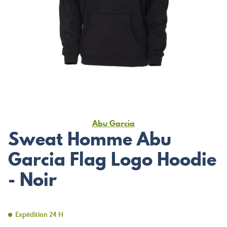
Abu Garcia
Sweat Homme Abu
Garcia Flag Logo Hoodie
- Noir
Expédition 24 H