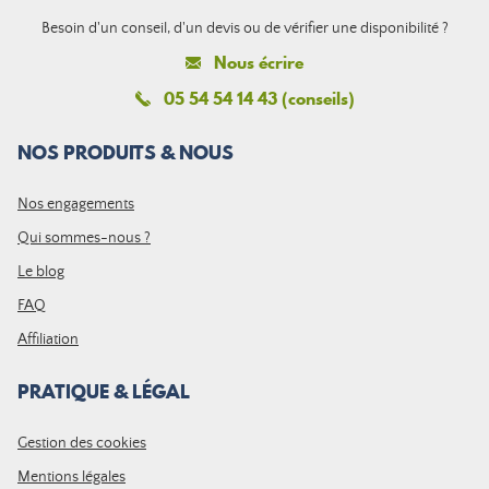
Besoin d'un conseil, d'un devis ou de vérifier une disponibilité ?
Nous écrire
05 54 54 14 43 (conseils)
NOS PRODUITS & NOUS
Nos engagements
Qui sommes-nous ?
Le blog
FAQ
Affiliation
PRATIQUE & LÉGAL
Gestion des cookies
Mentions légales