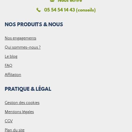
Nous écrire
05 54 54 14 43 (conseils)
NOS PRODUITS & NOUS
Nos engagements
Qui sommes-nous ?
Le blog
FAQ
Affiliation
PRATIQUE & LÉGAL
Gestion des cookies
Mentions légales
CGV
Plan du site