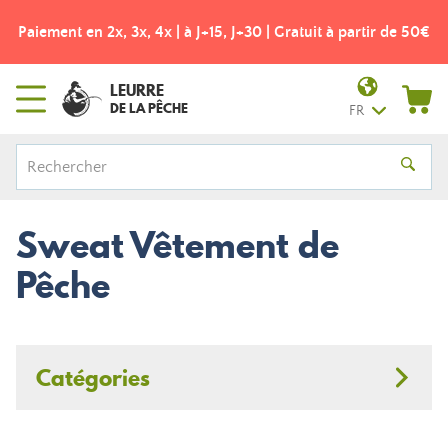
Paiement en 2x, 3x, 4x | à J+15, J+30 | Gratuit à partir de 50€
LEURRE
DE LA PÊCHE
FR
Sweat Vêtement de
Pêche
Catégories