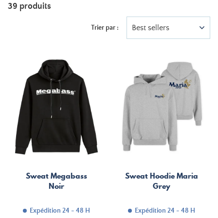
39 produits
Best sellers
Trier par :
Sweat Megabass
Sweat Hoodie Maria
Noir
Grey
Expédition 24 - 48 H
Expédition 24 - 48 H