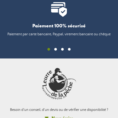
Paiement 100% sécurisé
Paiement par carte bancaire, Paypal, virement bancaire ou chèque
Besoin d'un conseil, d'un devis ou de vérifier une disponibilité ?