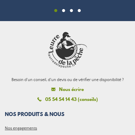
Besoin d'un conseil, d'un devis ou de vérifier une disponibilité ?
Nous écrire
05 54 54 14 43 (conseils)
NOS PRODUITS & NOUS
Nos engagements