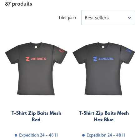
87 produits
Best sellers
Trier par :
T-Shirt Zip Baits Mesh
T-Shirt Zip Baits Mesh
Red
Hex Blue
Expédition 24 - 48 H
Expédition 24 - 48 H