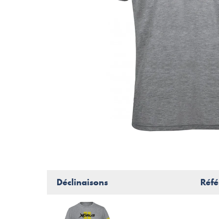
Déclinaisons
Réfé