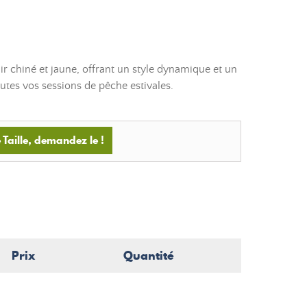
lair chiné et jaune, offrant un style dynamique et un
utes vos sessions de pêche estivales.
Taille, demandez le !
Prix
Quantité