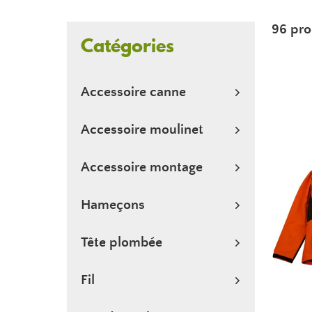
96 pro
Catégories
Accessoire canne
Accessoire moulinet
Accessoire montage
Hameçons
Tête plombée
Fil