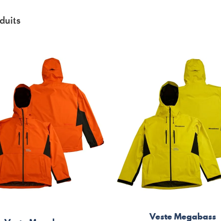
duits
Veste Megabass