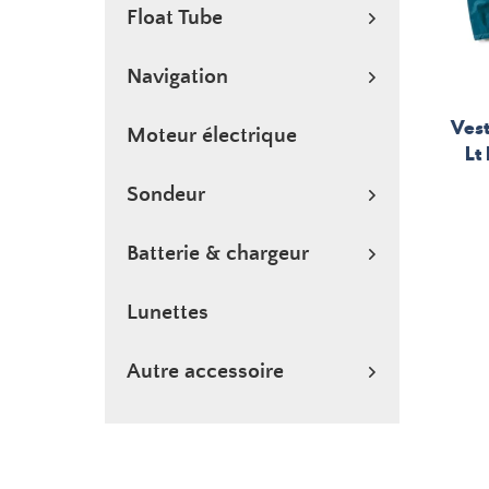
Float Tube
Navigation
Ves
Moteur électrique
Lt
Sondeur
Batterie & chargeur
Lunettes
Autre accessoire