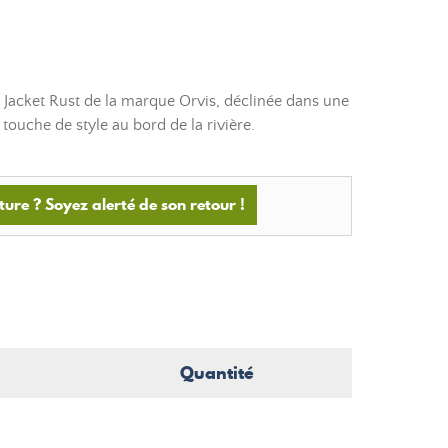
 Jacket Rust de la marque Orvis, déclinée dans une
 touche de style au bord de la rivière.
ture ? Soyez alerté de son retour !
Quantité