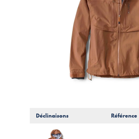
Déclinaisons
Référence