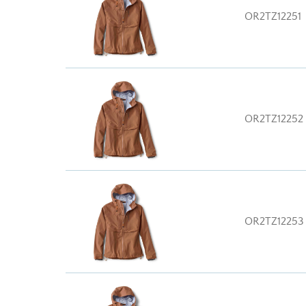
OR2TZ12251
OR2TZ12252
OR2TZ12253