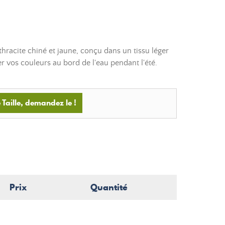
nthracite chiné et jaune, conçu dans un tissu léger
her vos couleurs au bord de l'eau pendant l'été.
Taille, demandez le !
Prix
Quantité