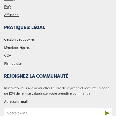
FAQ
Affiliation
PRATIQUE & LÉGAL
Gestion des cookies
Mentions légales
CGV
Plan du site
REJOIGNEZ LA COMMUNAUTÉ
Inscrivez-vous à la newsletter Leurre de la pêche et recevez un code
de 10% de remise valable sur votre première commande.
Adresse e-mail