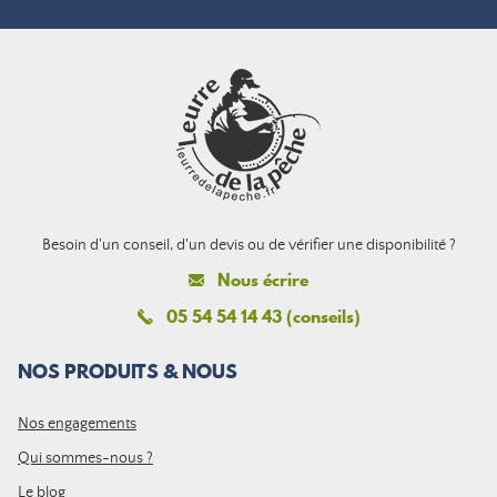
Besoin d'un conseil, d'un devis ou de vérifier une disponibilité ?
Nous écrire
05 54 54 14 43 (conseils)
NOS PRODUITS & NOUS
Nos engagements
Qui sommes-nous ?
Le blog