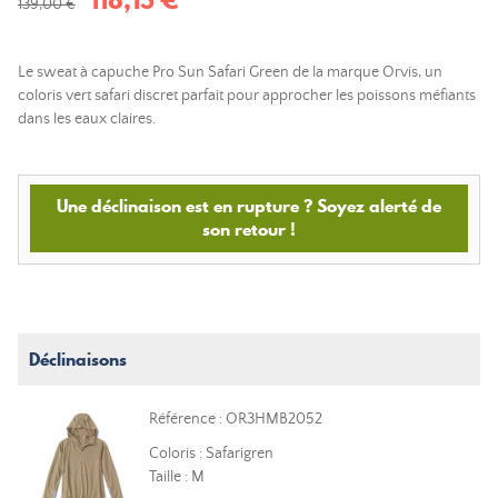
139,00 €
Le sweat à capuche Pro Sun Safari Green de la marque Orvis, un
coloris vert safari discret parfait pour approcher les poissons méfiants
dans les eaux claires.
Une déclinaison est en rupture ? Soyez alerté de
son retour !
Déclinaisons
Référence : OR3HMB2052
Coloris : Safarigren
Taille : M