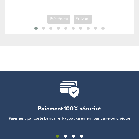
Précédent
Suivant
Paiement 100% sécurisé
Paiement par carte bancaire, Paypal, virement bancaire ou chèque