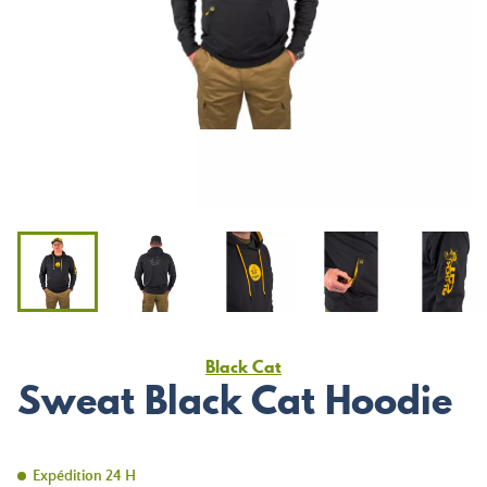
Black Cat
Sweat Black Cat Hoodie
Expédition 24 H