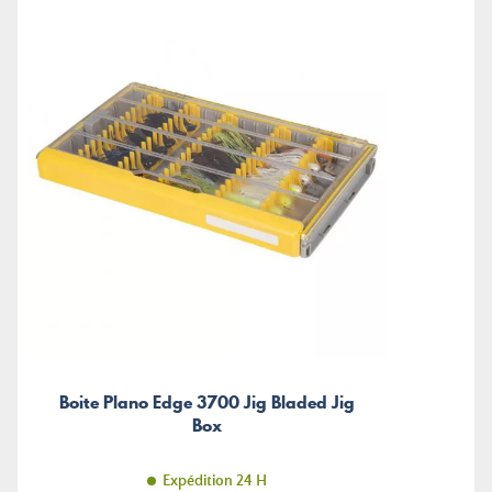
Boite Plano Edge 3700 Jig Bladed Jig
Box
Expédition 24 H