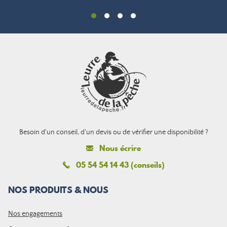
Besoin d'un conseil, d'un devis ou de vérifier une disponibilité ?
Nous écrire
05 54 54 14 43 (conseils)
NOS PRODUITS & NOUS
Nos engagements