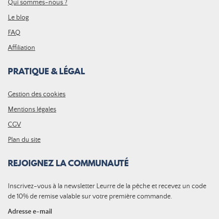
Qui sommes-nous ?
Le blog
FAQ
Affiliation
PRATIQUE & LÉGAL
Gestion des cookies
Mentions légales
CGV
Plan du site
REJOIGNEZ LA COMMUNAUTÉ
Inscrivez-vous à la newsletter Leurre de la pêche et recevez un code
de 10% de remise valable sur votre première commande.
Adresse e-mail