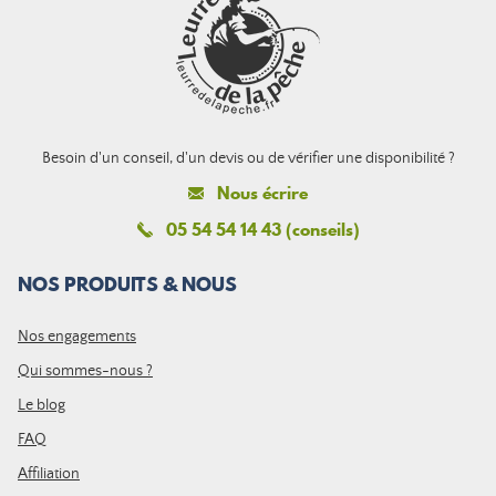
Besoin d'un conseil, d'un devis ou de vérifier une disponibilité ?
Nous écrire
05 54 54 14 43 (conseils)
NOS PRODUITS & NOUS
Nos engagements
Qui sommes-nous ?
Le blog
FAQ
Affiliation