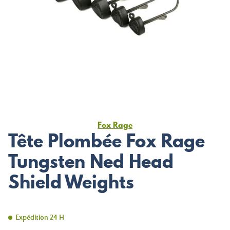
Fox Rage
Tête Plombée Fox Rage
Tungsten Ned Head
Shield Weights
Expédition 24 H