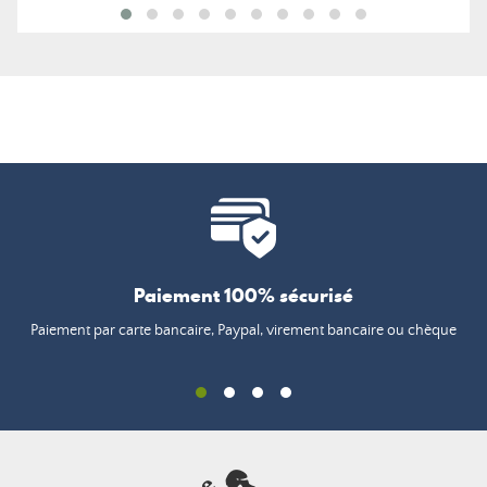
Paiement 100% sécurisé
Paiement par carte bancaire, Paypal, virement bancaire ou chèque