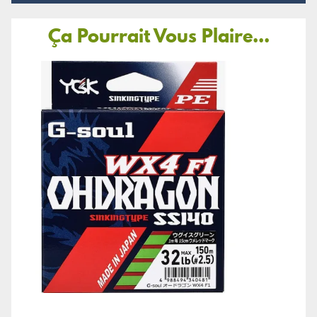
Ça Pourrait Vous Plaire...