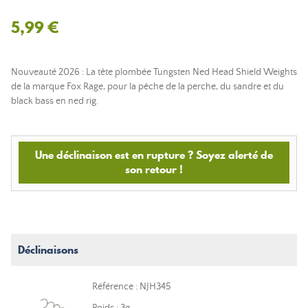
5,99 €
Nouveauté 2026 : La tête plombée Tungsten Ned Head Shield Weights
de la marque Fox Rage, pour la pêche de la perche, du sandre et du
black bass en ned rig.
Une déclinaison est en rupture ? Soyez alerté de
son retour !
Déclinaisons
Référence : NJH345