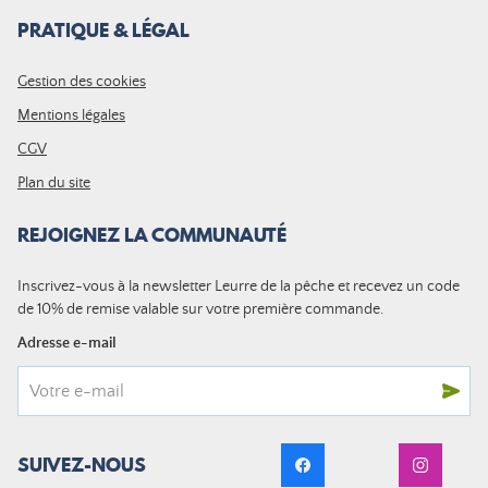
PRATIQUE & LÉGAL
Gestion des cookies
Mentions légales
CGV
Plan du site
REJOIGNEZ LA COMMUNAUTÉ
Inscrivez-vous à la newsletter Leurre de la pêche et recevez un code
de 10% de remise valable sur votre première commande.
Adresse e-mail
SUIVEZ-NOUS