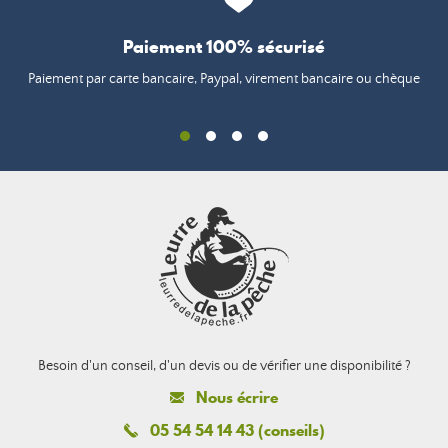
Paiement 100% sécurisé
Paiement par carte bancaire, Paypal, virement bancaire ou chèque
Besoin d'un conseil, d'un devis ou de vérifier une disponibilité ?
Nous écrire
05 54 54 14 43 (conseils)