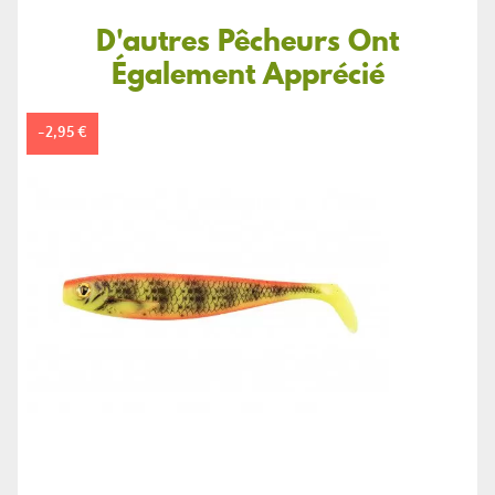
D'autres Pêcheurs Ont
Également Apprécié
-2,95 €