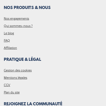
NOS PRODUITS & NOUS
Nos engagements
Qui sommes-nous ?
Le blog
FAQ
Affiliation
PRATIQUE & LÉGAL
Gestion des cookies
Mentions légales
CGV
Plan du site
REJOIGNEZ LA COMMUNAUTÉ