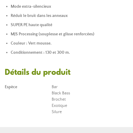
Mode extra-silencieux
Réduit le bruit dans les anneaux
SUPER PE haute qualité
MJS Processing (souplesse et glisse renforcées)
Couleur : Vert mousse.
Conditionnement : 130 et 300 m.
Détails du produit
Espèce
Bar
Black Bass
Brochet
Exotique
Silure