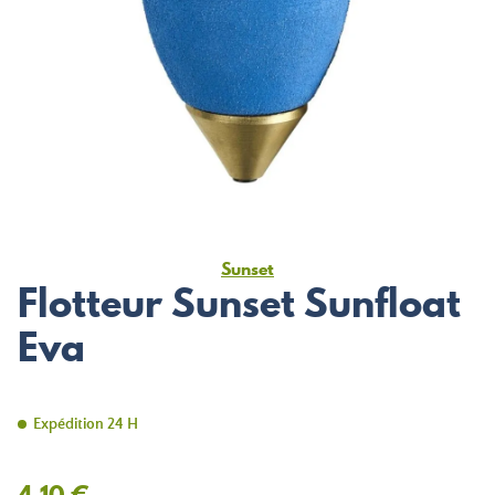
Sunset
Flotteur Sunset Sunfloat
Eva
Expédition 24 H
4,10 €