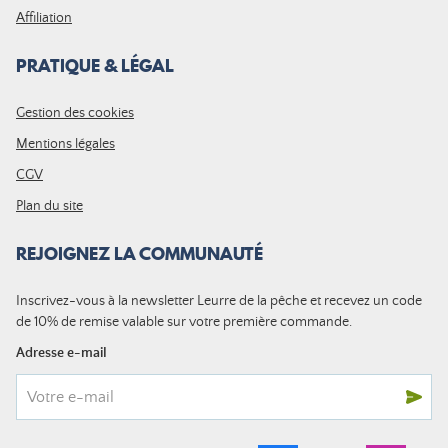
Affiliation
PRATIQUE & LÉGAL
Gestion des cookies
Mentions légales
CGV
Plan du site
REJOIGNEZ LA COMMUNAUTÉ
Inscrivez-vous à la newsletter Leurre de la pêche et recevez un code
de 10% de remise valable sur votre première commande.
Adresse e-mail