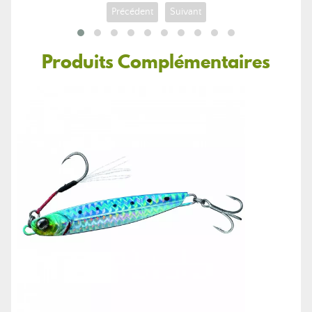
Précédent
Suivant
Produits Complémentaires