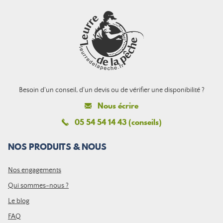
Besoin d'un conseil, d'un devis ou de vérifier une disponibilité ?
Nous écrire
05 54 54 14 43 (conseils)
NOS PRODUITS & NOUS
Nos engagements
Qui sommes-nous ?
Le blog
FAQ