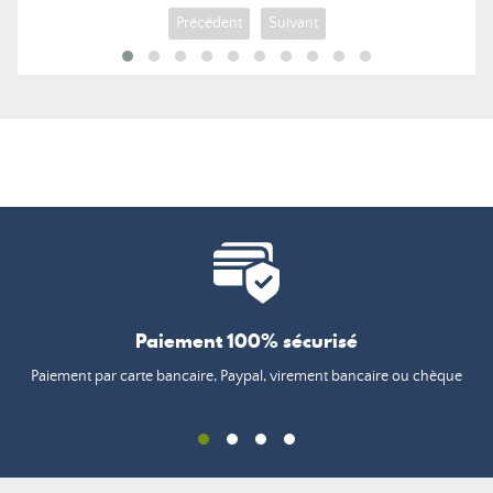
Précédent
Suivant
Paiement 100% sécurisé
Paiement par carte bancaire, Paypal, virement bancaire ou chèque