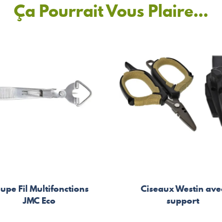
Ça Pourrait Vous Plaire...
upe Fil Multifonctions
Ciseaux Westin ave
JMC Eco
support