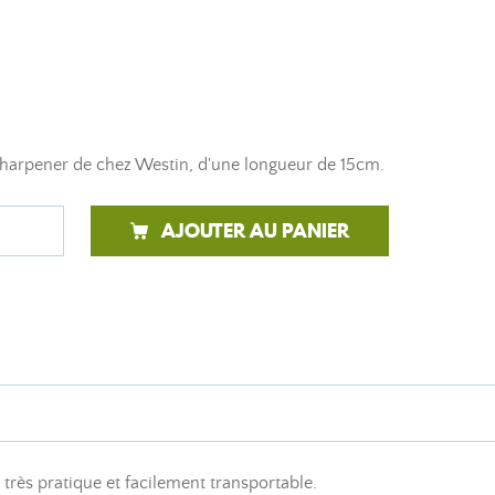
harpener de chez Westin, d'une longueur de 15cm.
AJOUTER AU PANIER
 très pratique et facilement transportable.