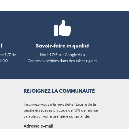
f
Savoir-faire et qualité
e 7j/7 de
Noté 4.7/5 sur Google Avis
9h00.
Cannes expédiées dans des tubes rigides
REJOIGNEZ LA COMMUNAUTÉ
Inscrivez-vous à la newsletter Leurre de la
pêche et recevez un code de 10% de remise
valable sur votre première commande.
Adresse e-mail