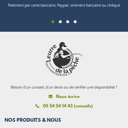
Paiement par carte bancaire, Paypal, virement bancaire ou chèque
Besoin d'un conseil, d'un devis ou de vérifier une disponibilité ?
Nous écrire
05 54 54 14 43 (conseils)
NOS PRODUITS & NOUS