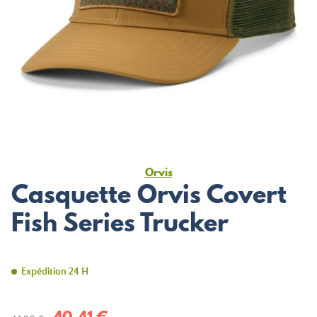
Orvis
Casquette Orvis Covert
Fish Series Trucker
Expédition 24 H
40,41 €