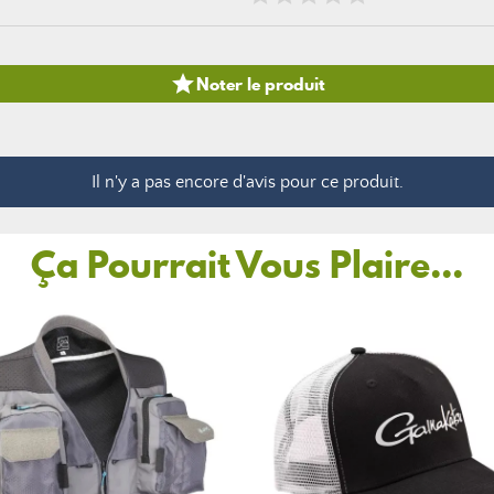

Noter le produit
Il n'y a pas encore d'avis pour ce produit.
Ça Pourrait Vous Plaire...