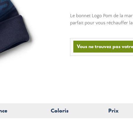
Le bonnet Logo Pom de la mar
parfait pour vous réchauffer la
Vous ne trouvez pas votre
nce
Coloris
Prix