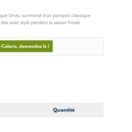
que Orvis, surmonté d'un pompon classique
 tête avec style pendant la saison froide.
 Coloris, demandez le !
Quantité