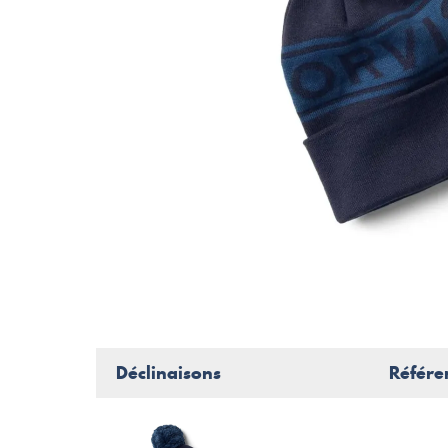
Déclinaisons
Référe