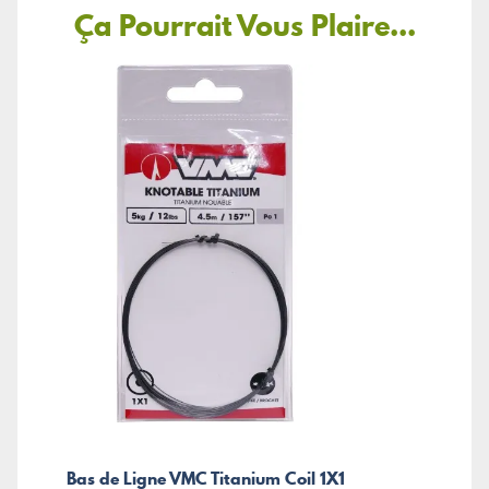
Ça Pourrait Vous Plaire...
Bas de Ligne VMC Titanium Coil 1X1