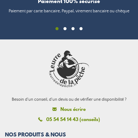
Paiement 100% sécurisé
Paiement par carte bancaire, Paypal, virement bancaire ou chèque
Besoin d'un conseil, d'un devis ou de vérifier une disponibilité ?
Nous écrire
05 54 54 14 43 (conseils)
NOS PRODUITS & NOUS