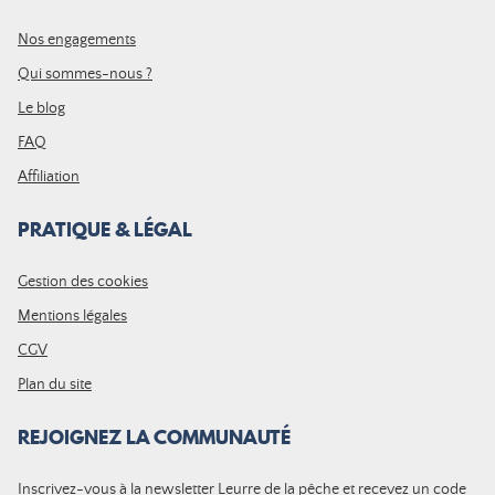
Nos engagements
Qui sommes-nous ?
Le blog
FAQ
Affiliation
PRATIQUE & LÉGAL
Gestion des cookies
Mentions légales
CGV
Plan du site
REJOIGNEZ LA COMMUNAUTÉ
Inscrivez-vous à la newsletter Leurre de la pêche et recevez un code