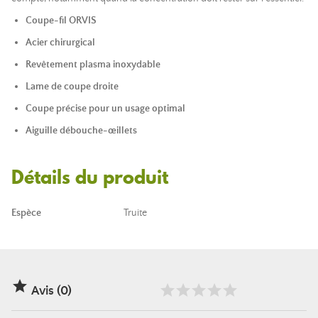
Coupe-fil ORVIS
Acier chirurgical
Revêtement plasma inoxydable
Lame de coupe droite
Coupe précise pour un usage optimal
Aiguille débouche-œillets
Détails du produit
Espèce
Truite

Avis (0)