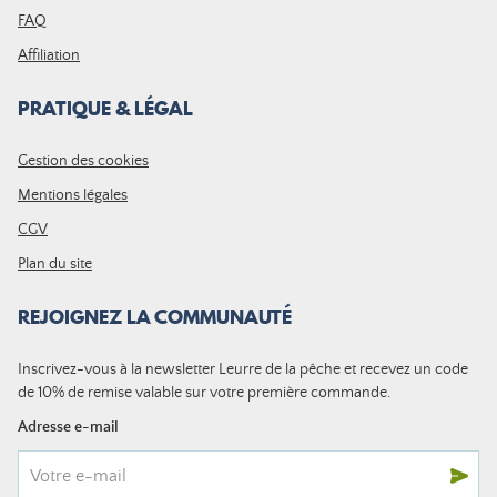
FAQ
Affiliation
PRATIQUE & LÉGAL
Gestion des cookies
Mentions légales
CGV
Plan du site
REJOIGNEZ LA COMMUNAUTÉ
Inscrivez-vous à la newsletter Leurre de la pêche et recevez un code
de 10% de remise valable sur votre première commande.
Adresse e-mail