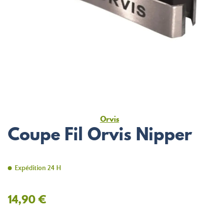
Orvis
Coupe Fil Orvis Nipper
Expédition 24 H
14,90 €