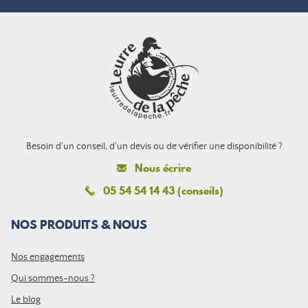
Besoin d'un conseil, d'un devis ou de vérifier une disponibilité ?
Nous écrire
05 54 54 14 43 (conseils)
NOS PRODUITS & NOUS
Nos engagements
Qui sommes-nous ?
Le blog