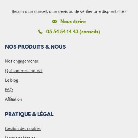
Besoin d'un conseil, d'un devis ou de vérifier une disponibilité ?
Nous écrire
05 54 54 14 43 (conseils)
NOS PRODUITS & NOUS
Nos engagements
Qui sommes-nous ?
Le blog
FAQ
Affiliation
PRATIQUE & LÉGAL
Gestion des cookies