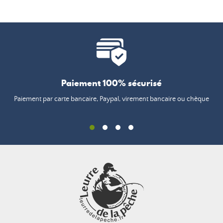
Paiement 100% sécurisé
Paiement par carte bancaire, Paypal, virement bancaire ou chèque