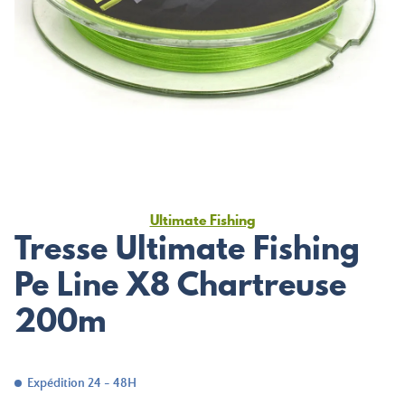
Ultimate Fishing
Tresse Ultimate Fishing
Pe Line X8 Chartreuse
200m
Expédition 24 - 48H