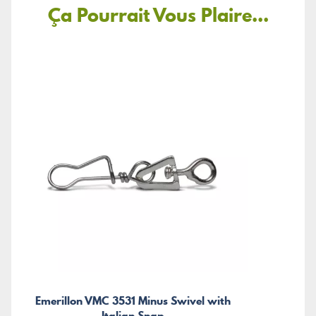
Ça Pourrait Vous Plaire...
Emerillon VMC 3531 Minus Swivel with
Italian Snap