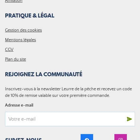
Affiliation
PRATIQUE & LÉGAL
Gestion des cookies
Mentions légales
CGV
Plan du site
REJOIGNEZ LA COMMUNAUTÉ
Inscrivez-vous à la newsletter Leurre de la pêche et recevez un code
de 10% de remise valable sur votre première commande.
Adresse e-mail