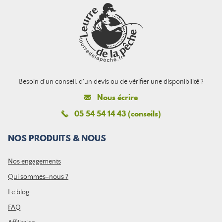
Besoin d'un conseil, d'un devis ou de vérifier une disponibilité ?
Nous écrire
05 54 54 14 43 (conseils)
NOS PRODUITS & NOUS
Nos engagements
Qui sommes-nous ?
Le blog
FAQ