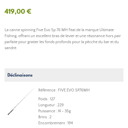
419,00 €
La canne spinning Five Evo Sp 76 MH Feat de la marque Ultimate
Fishing, offrant un excellent bras de levier et une résonance hors pair
parfaite pour gratter les fonds profonds pour la pêcche du bar et du
sandre.
Déclinaisons
Référence : FIVE EVO SP76MH
Poids : 127
Longueur : 229
Puissance : 14 - 35g
Brins : 2
Encombrement : 194