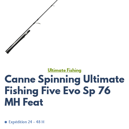
Ultimate Fishing
Canne Spinning Ultimate
Fishing Five Evo Sp 76
MH Feat
Expédition 24 - 48 H