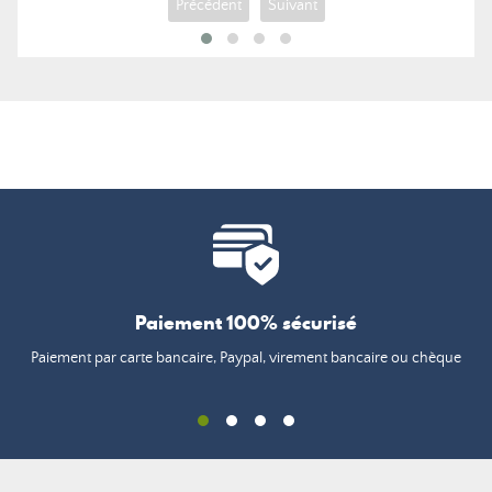
Précédent
Suivant
Paiement 100% sécurisé
Paiement par carte bancaire, Paypal, virement bancaire ou chèque