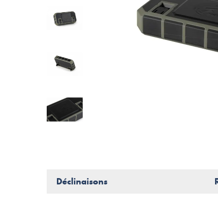
Déclinaisons