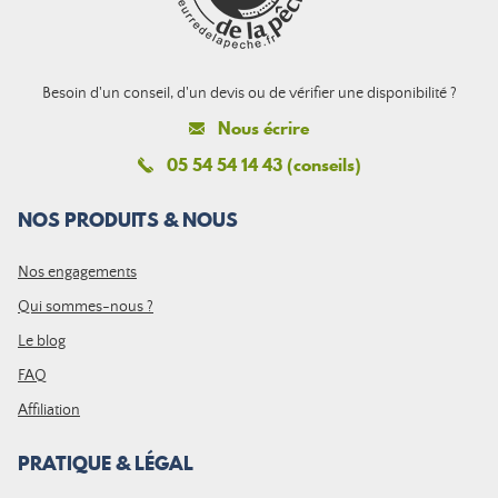
Besoin d'un conseil, d'un devis ou de vérifier une disponibilité ?
Nous écrire
05 54 54 14 43 (conseils)
NOS PRODUITS & NOUS
Nos engagements
Qui sommes-nous ?
Le blog
FAQ
Affiliation
PRATIQUE & LÉGAL