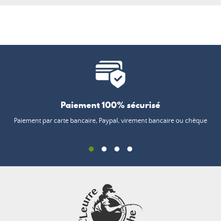
Paiement 100% sécurisé
Paiement par carte bancaire, Paypal, virement bancaire ou chèque