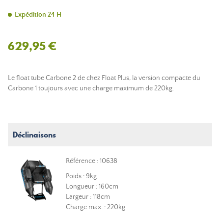
Expédition 24 H
629,95 €
Le float tube Carbone 2 de chez Float Plus, la version compacte du
Carbone 1 toujours avec une charge maximum de 220kg.
Déclinaisons
Référence : 10638
Poids : 9kg
Longueur : 160cm
Largeur : 118cm
Charge max. : 220kg