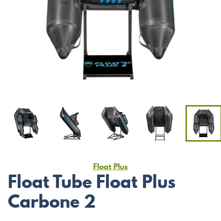
Float Plus
Float Tube Float Plus
Carbone 2