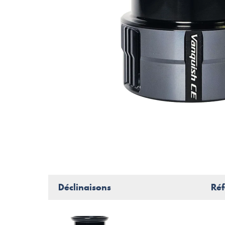
Déclinaisons
Réf