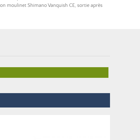
e son moulinet Shimano Vanquish CE, sortie après