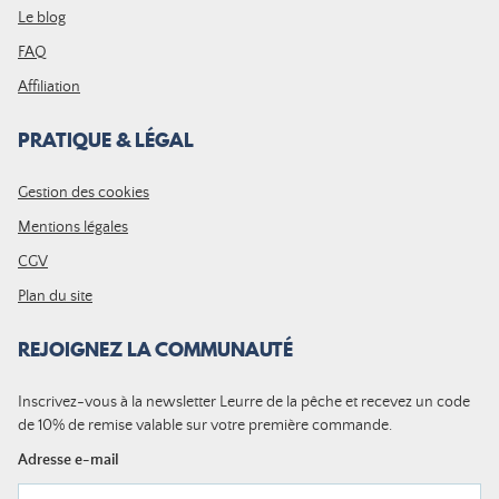
Le blog
FAQ
Affiliation
PRATIQUE & LÉGAL
Gestion des cookies
Mentions légales
CGV
Plan du site
REJOIGNEZ LA COMMUNAUTÉ
Inscrivez-vous à la newsletter Leurre de la pêche et recevez un code
de 10% de remise valable sur votre première commande.
Adresse e-mail