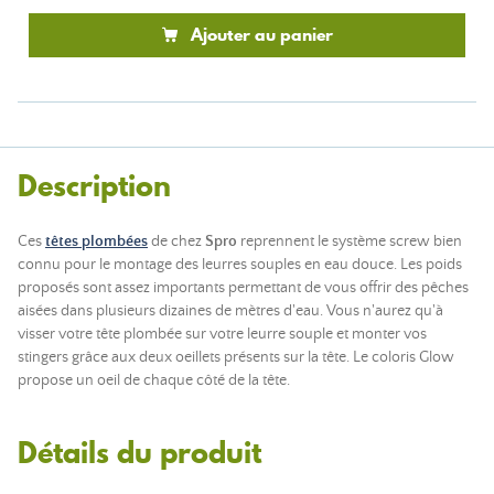
Ajouter au panier
Description
Ces
têtes plombées
de chez
Spro
reprennent le système screw bien
connu pour le montage des leurres souples en eau douce. Les poids
proposés sont assez importants permettant de vous offrir des pêches
aisées dans plusieurs dizaines de mètres d'eau. Vous n'aurez qu'à
visser votre tête plombée sur votre leurre souple et monter vos
stingers grâce aux deux oeillets présents sur la tête. Le coloris Glow
propose un oeil de chaque côté de la tête.
Détails du produit