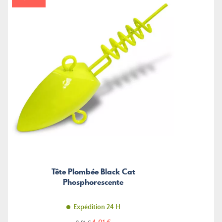
Tête Plombée Black Cat
Phosphorescente
Expédition 24 H