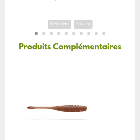
Précédent
Suivant
Produits Complémentaires