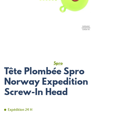
Spro
Tête Plombée Spro
Norway Expedition
Screw-In Head
Expédition 24 H