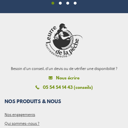
Besoin d'un conseil, d'un devis ou de vérifier une disponibilité ?
Nous écrire
05 54 54 14 43 (conseils)
NOS PRODUITS & NOUS
Nos engagements
Qui sommes-nous ?