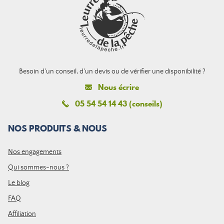
Besoin d'un conseil, d'un devis ou de vérifier une disponibilité ?
Nous écrire
05 54 54 14 43 (conseils)
NOS PRODUITS & NOUS
Nos engagements
Qui sommes-nous ?
Le blog
FAQ
Affiliation