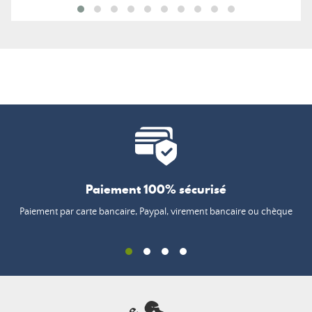
Paiement 100% sécurisé
Paiement par carte bancaire, Paypal, virement bancaire ou chèque