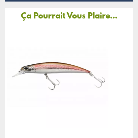
Ça Pourrait Vous Plaire...