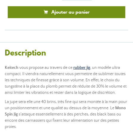
Ajouter au panier
Description
Keitech
vous propose au travers de ce
rubber jig
, un modèle ultra
compact. Il viendra naturellement vous permettre de sublimer toutes
les techniques de finesse grâce à son volume. En effet, le choix du
tungstène à la place du plomb permet de réduite de 30% le volume et
ainsi limiter les vibrations et rester dans la logique de discrétion.
La jupe sera elle une 40 brins, très fine qui sera montée à la main pour
un positionnement et une qualité au dessus de la moyenne. Le
Mono
Spin Jig
s'attaque essentiellement à des perches, des black bass ou
encore des carnassiers qui fixent leur alimentation sur des petites
proies.