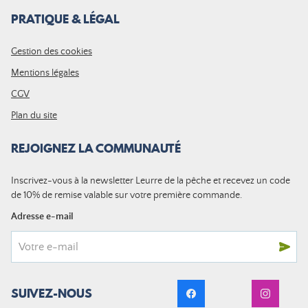
PRATIQUE & LÉGAL
Gestion des cookies
Mentions légales
CGV
Plan du site
REJOIGNEZ LA COMMUNAUTÉ
Inscrivez-vous à la newsletter Leurre de la pêche et recevez un code
de 10% de remise valable sur votre première commande.
Adresse e-mail
SUIVEZ-NOUS